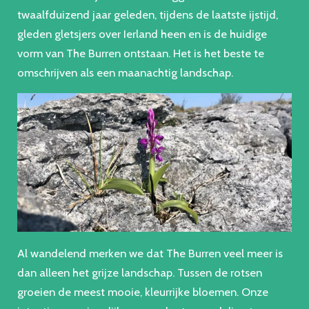
twaalfduizend jaar geleden, tijdens de laatste ijstijd,
gleden gletsjers over Ierland heen en is de huidige
vorm van The Burren ontstaan. Het is het beste te
omschrijven als een maanachtig landschap.
Al wandelend merken we dat The Burren veel meer is
dan alleen het grijze landschap. Tussen de rotsen
groeien de meest mooie, kleurrijke bloemen. Onze