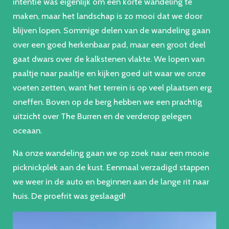
intentie was eigenlijk om een korte wandeling te
maken, maar het landschap is zo mooi dat we door
blijven lopen. Sommige delen van de wandeling gaan
over een goed herkenbaar pad, maar een groot deel
gaat dwars over de kalkstenen vlakte. We lopen van
paaltje naar paaltje en kijken goed uit waar we onze
voeten zetten, want het terrein is op veel plaatsen erg
oneffen. Boven op de berg hebben we een prachtig
uitzicht over The Burren en de verderop gelegen
oceaan.
Na onze wandeling gaan we op zoek naar een mooie
picknickplek aan de kust. Eenmaal verzadigd stappen
we weer in de auto en beginnen aan de lange rit naar
huis. De proefrit was geslaagd!