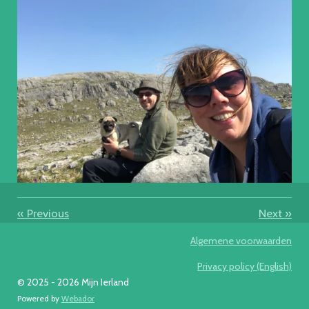
«
Previous
Next
»
Algemene voorwaarden
Privacy policy (English)
© 2025 - 2026 Mijn Ierland
Powered by
Webador