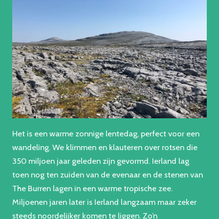
Het is een warme zonnige lentedag, perfect voor een
wandeling. We klimmen en klauteren over rotsen die
350 miljoen jaar geleden zijn gevormd. Ierland lag
toen nog ten zuiden van de evenaar en de stenen van
The Burren lagen in een warme tropische zee.
Miljoenen jaren later is Ierland langzaam maar zeker
steeds noordelijker komen te liggen. Zo’n