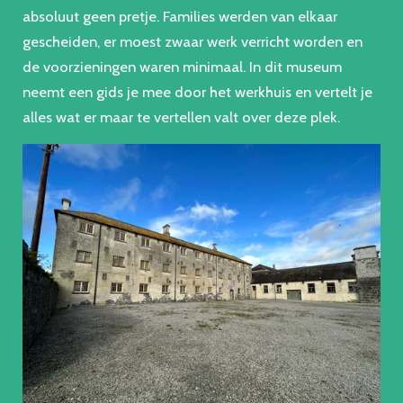
absoluut geen pretje. Families werden van elkaar
gescheiden, er moest zwaar werk verricht worden en
de voorzieningen waren minimaal. In dit museum
neemt een gids je mee door het werkhuis en vertelt je
alles wat er maar te vertellen valt over deze plek.