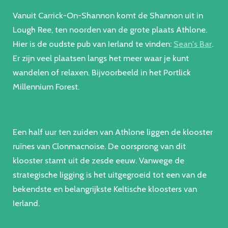
Vanuit Carrick-On-Shannon komt de Shannon uit in
Lough Ree, ten noorden van de grote plaats Athlone.
Hier is de oudste pub van Ierland te vinden:
Sean's Bar
.
Er zijn veel plaatsen langs het meer waar je kunt
wandelen of relaxen. Bijvoorbeeld in het Portlick
Millennium Forest.
Een half uur ten zuiden van Athlone liggen de klooster
ruïnes van Clonmacnoise. De oorsprong van dit
klooster stamt uit de zesde eeuw. Vanwege de
strategische ligging is het uitgegroeid tot een van de
bekendste en belangrijkste Keltische kloosters van
Ierland.