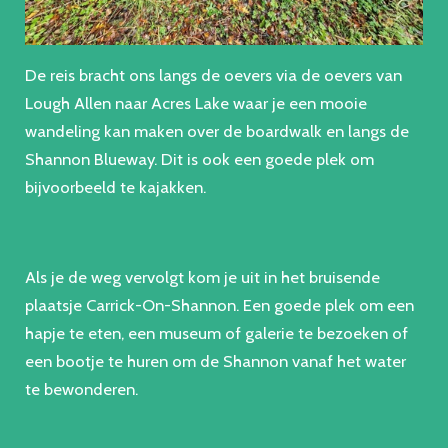
De reis bracht ons langs de oevers via de oevers van
Lough Allen naar Acres Lake waar je een mooie
wandeling kan maken over de boardwalk en langs de
Shannon Blueway. Dit is ook een goede plek om
bijvoorbeeld te kajakken.
Als je de weg vervolgt kom je uit in het bruisende
plaatsje Carrick-On-Shannon. Een goede plek om een
hapje te eten, een museum of galerie te bezoeken of
een bootje te huren om de Shannon vanaf het water
te bewonderen.