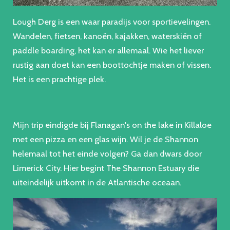
Lough Derg is een waar paradijs voor sportievelingen.
Wandelen, fietsen, kanoën, kajakken, waterskiën of
paddle boarding, het kan er allemaal. Wie het liever
rustig aan doet kan een boottochtje maken of vissen.
Het is een prachtige plek.
Mijn trip eindigde bij Flanagan's on the lake in Killaloe
met een pizza en een glas wijn. Wil je de Shannon
helemaal tot het einde volgen? Ga dan dwars door
Limerick City. Hier begint The Shannon Estuary die
uiteindelijk uitkomt in de Atlantische oceaan.