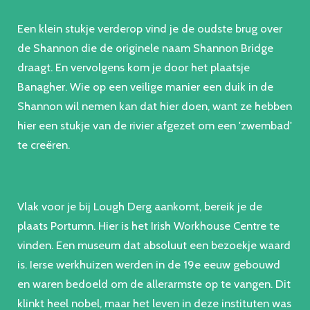
Een klein stukje verderop vind je de oudste brug over
de Shannon die de originele naam Shannon Bridge
draagt. En vervolgens kom je door het plaatsje
Banagher. Wie op een veilige manier een duik in de
Shannon wil nemen kan dat hier doen, want ze hebben
hier een stukje van de rivier afgezet om een 'zwembad'
te creëren.
Vlak voor je bij Lough Derg aankomt, bereik je de
plaats Portumn. Hier is het Irish Workhouse Centre te
vinden. Een museum dat absoluut een bezoekje waard
is. Ierse werkhuizen werden in de 19e eeuw gebouwd
en waren bedoeld om de allerarmste op te vangen. Dit
klinkt heel nobel, maar het leven in deze instituten was